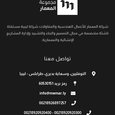
شركة المعمار للأعمال الهندسية والمقاولات شركة ليبية مستقلة
ناشئة متخصصة في مجال التصميم والبناء والتشييد وإدارة المشاريع
الإنشائية والمعمارية.
تواصل معنا
النوفليين، وسعاية بديري، طرابلس - ليبيا
رمز بريد 60530151
info@memar.ly
00218926897257​
00218920920300 - 00218920920400