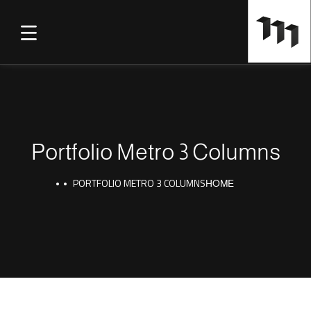
Portfolio Metro 3 Columns
PORTFOLIO METRO 3 COLUMNS
HOME