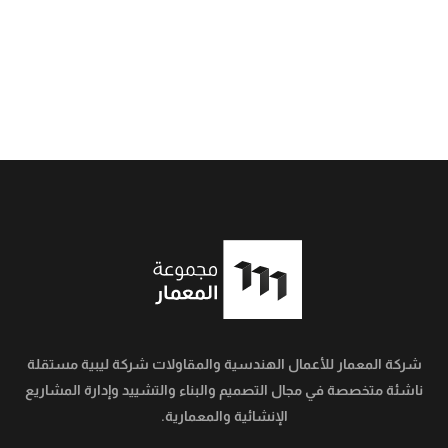
شركة المعمار للأعمال الهندسية والمقاولات شركة ليبية مستقلة
ناشئة متخصصة في مجال التصميم والبناء والتشييد وإدارة المشاريع
الإنشائية والمعمارية.