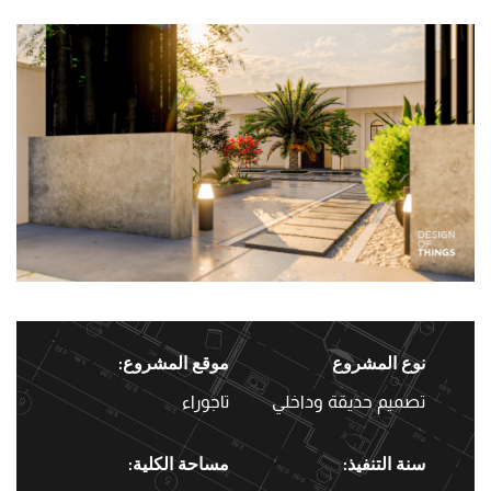
نوع المشروع:
نوع المشروع
موقع المشروع:
تصميم حديقة وداخلي
تاجوراء
سنة التنفيذ:
مساحة الكلية: