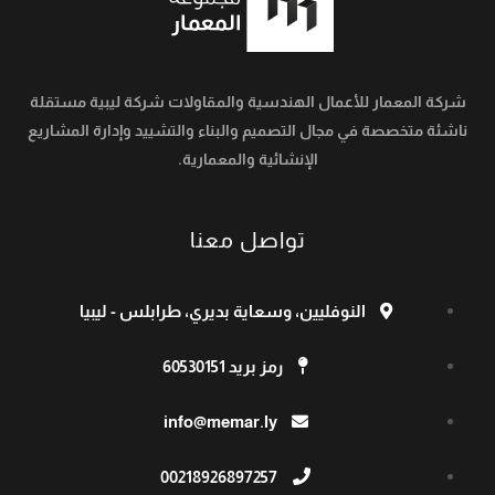
شركة المعمار للأعمال الهندسية والمقاولات شركة ليبية مستقلة
ناشئة متخصصة في مجال التصميم والبناء والتشييد وإدارة المشاريع
الإنشائية والمعمارية.
تواصل معنا
النوفليين، وسعاية بديري، طرابلس - ليبيا
رمز بريد 60530151
info@memar.ly
00218926897257​